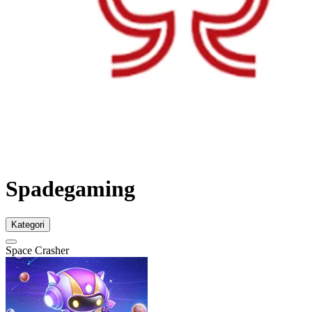
Spadegaming
Kategori
Space Crasher