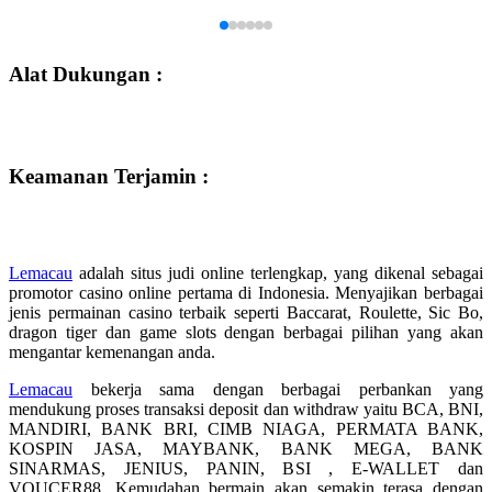
Alat Dukungan :
Keamanan Terjamin :
Lemacau
adalah situs judi online terlengkap, yang dikenal sebagai
promotor casino online pertama di Indonesia. Menyajikan berbagai
jenis permainan casino terbaik seperti Baccarat, Roulette, Sic Bo,
dragon tiger dan game slots dengan berbagai pilihan yang akan
mengantar kemenangan anda.
Lemacau
bekerja sama dengan berbagai perbankan yang
mendukung proses transaksi deposit dan withdraw yaitu BCA, BNI,
MANDIRI, BANK BRI, CIMB NIAGA, PERMATA BANK,
KOSPIN JASA, MAYBANK, BANK MEGA, BANK
SINARMAS, JENIUS, PANIN, BSI , E-WALLET dan
VOUCER88. Kemudahan bermain akan semakin terasa dengan