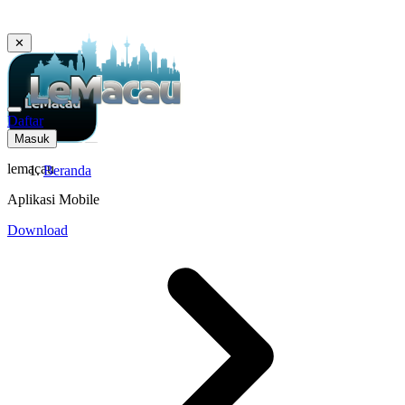
✕
Daftar
Masuk
lemacau
Beranda
Aplikasi Mobile
Download