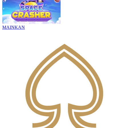
MAINKAN