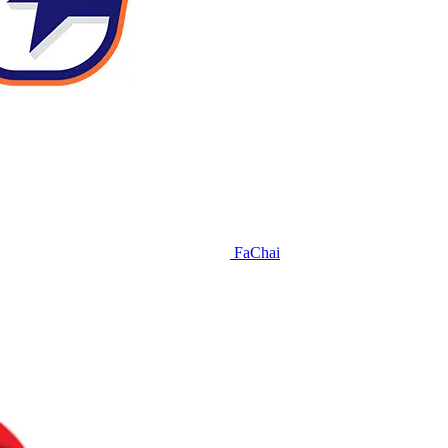
FaChai