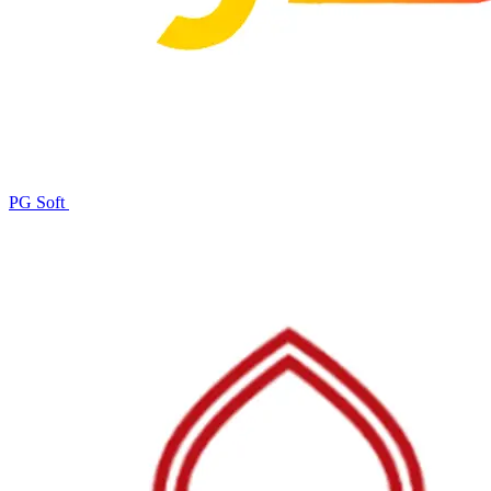
PG Soft