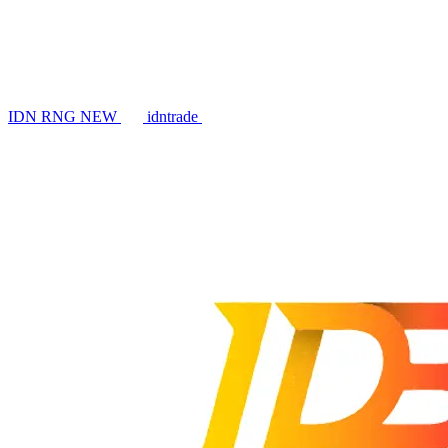
IDN RNG
NEW
idntrade