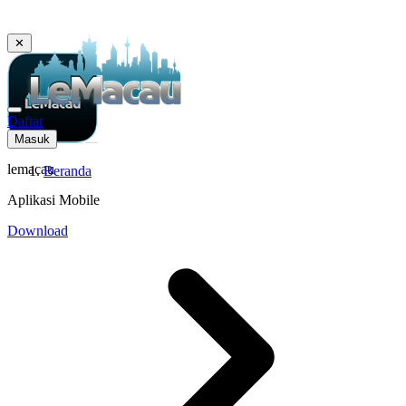
✕
Daftar
Masuk
lemacau
Beranda
Aplikasi Mobile
Download