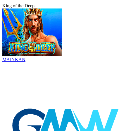
King of the Deep
MAINKAN