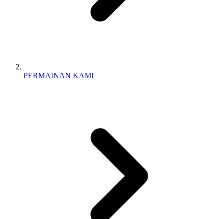
PERMAINAN KAMI