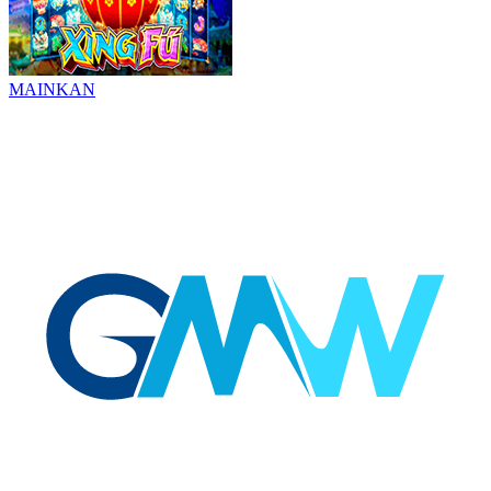
MAINKAN