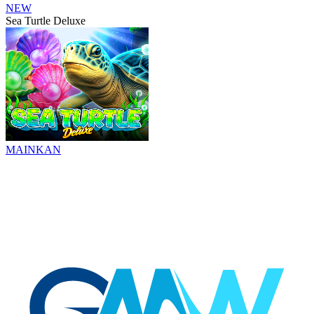
NEW
Sea Turtle Deluxe
MAINKAN