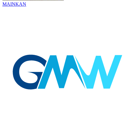
MAINKAN