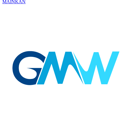
MAINKAN