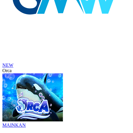
NEW
Orca
MAINKAN