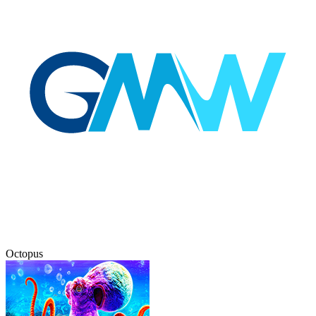
Octopus